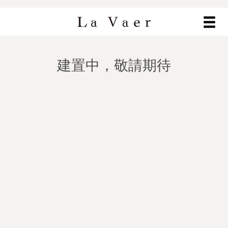
建置中，敬請期待