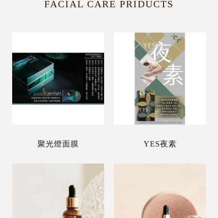
FACIAL CARE PRIDUCTS
聚光燈面膜
YES夜素