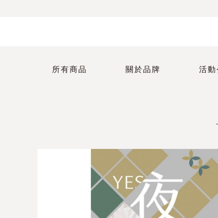
所有商品
關於品牌
活動