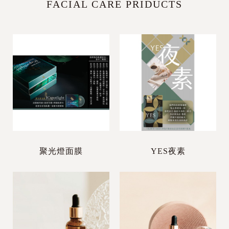
FACIAL CARE PRIDUCTS
聚光燈面膜
YES夜素